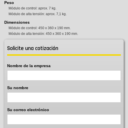
Peso
Módulo de control: aprox. 7 kg.
Módulo de alta tensión: aprox. 7,1 kg.
Dimensiones
Módulo de control: 450 x 360 x 190 mm.
Módulo de alta tensión: 450 x 360 x 190 mm.
Solicite una cotización
Nombre de la empresa
Su nombre
Su correo electrónico