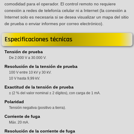
comodidad para el operador. El control remoto no requiere
conexión a redes de telefonía celular ni a Internet (la conexión a
Internet solo es necesaria si se desea visualizar un mapa del sitio
de prueba o enviar informes por correo electrónico).
Especificaciones técnicas
Tensión de prueba
De 2.000 V a 30.000 V.
Resolución de la tensión de prueba
100 V entre 10 kV y 30 kV.
10 V hasta 9,99 kV.
Exactitud de la tensión de prueba
± (2 % del valor nominal ± 2 dígitos), con carga de 1 mA.
Polaridad
Tensión negativa (positivo a tierra).
Corriente de fuga
Máx. 20 mA.
Resolución de la corriente de fuga