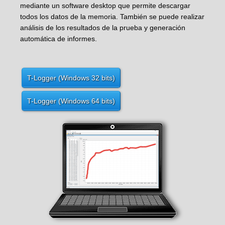
mediante un software desktop que permite descargar
todos los datos de la memoria. También se puede realizar
análisis de los resultados de la prueba y generación
automática de informes.
T-Logger (Windows 32 bits)
T-Logger (Windows 64 bits)