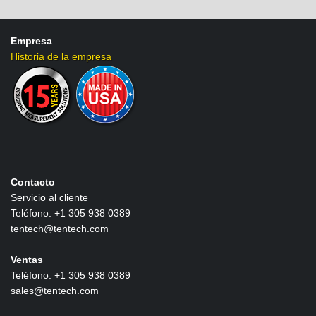
Empresa
Historia de la empresa
Contacto
Servicio al cliente
Teléfono: +1 305 938 0389
tentech@tentech.com
Ventas
Teléfono: +1 305 938 0389
sales@tentech.com