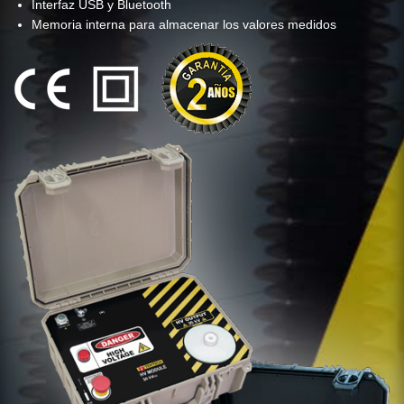
Interfaz USB y Bluetooth
Memoria interna para almacenar los valores medidos