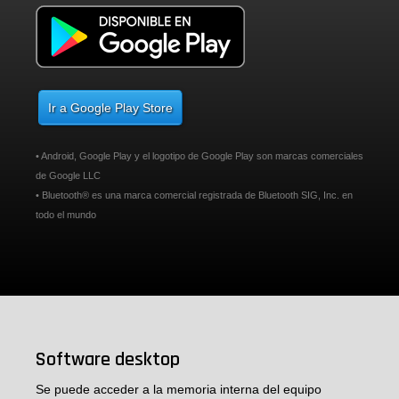
Ir a Google Play Store
• Android, Google Play y el logotipo de Google Play son marcas comerciales
de Google LLC
• Bluetooth® es una marca comercial registrada de Bluetooth SIG, Inc. en
todo el mundo
Software desktop
Se puede acceder a la memoria interna del equipo