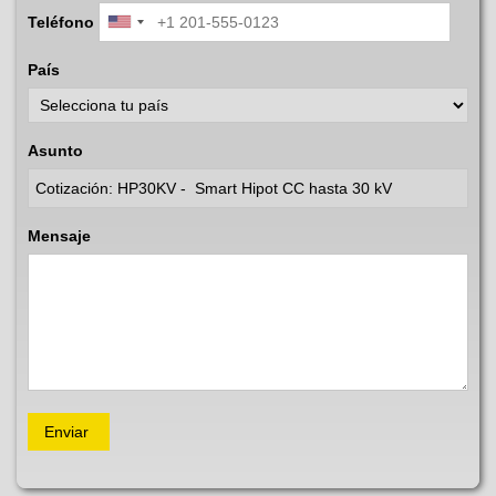
Teléfono
País
Asunto
Mensaje