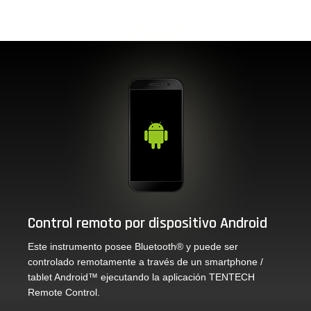
Control remoto por dispositivo Android
Este instrumento posee Bluetooth® y puede ser
controlado remotamente a través de un smartphone /
tablet Android™ ejecutando la aplicación TENTECH
Remote Control.