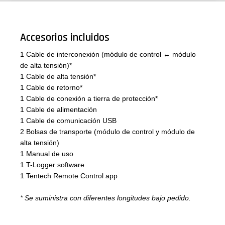
Accesorios incluidos
1 Cable de interconexión (módulo de control ↔ módulo
de alta tensión)*
1 Cable de alta tensión*
1 Cable de retorno*
1 Cable de conexión a tierra de protección*
1 Cable de alimentación
1 Cable de comunicación USB
2 Bolsas de transporte (módulo de control y módulo de
alta tensión)
1 Manual de uso
1 T-Logger software
1 Tentech Remote Control app
* Se suministra con diferentes longitudes bajo pedido.