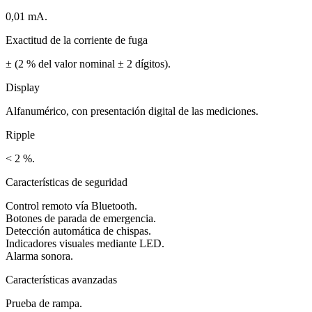
0,01 mA.
Exactitud de la corriente de fuga
± (2 % del valor nominal ± 2 dígitos).
Display
Alfanumérico, con presentación digital de las mediciones.
Ripple
< 2 %.
Características de seguridad
Control remoto vía Bluetooth.
Botones de parada de emergencia.
Detección automática de chispas.
Indicadores visuales mediante LED.
Alarma sonora.
Características avanzadas
Prueba de rampa.