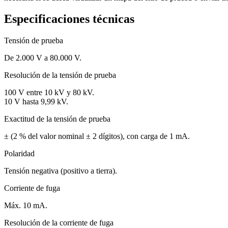
Especificaciones técnicas
Tensión de prueba
De 2.000 V a 80.000 V.
Resolución de la tensión de prueba
100 V entre 10 kV y 80 kV.
10 V hasta 9,99 kV.
Exactitud de la tensión de prueba
± (2 % del valor nominal ± 2 dígitos), con carga de 1 mA.
Polaridad
Tensión negativa (positivo a tierra).
Corriente de fuga
Máx. 10 mA.
Resolución de la corriente de fuga