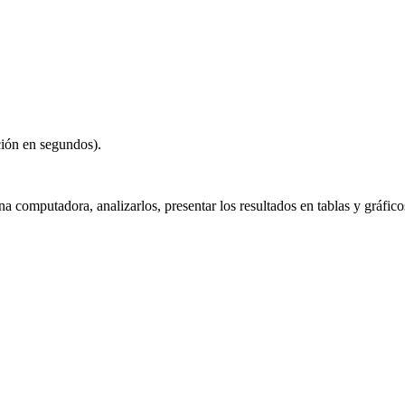
ación en segundos).
a computadora, analizarlos, presentar los resultados en tablas y gráfic