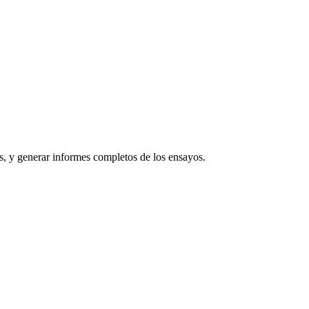
os, y generar informes completos de los ensayos.