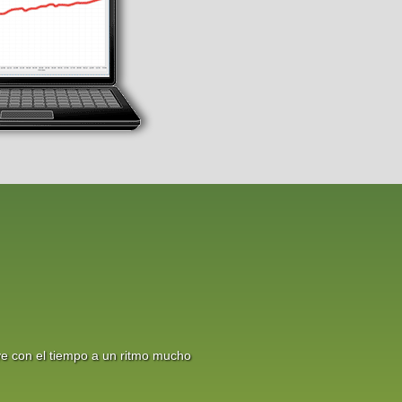
ye con el tiempo a un ritmo mucho