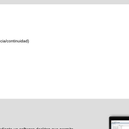
ncia/continuidad)