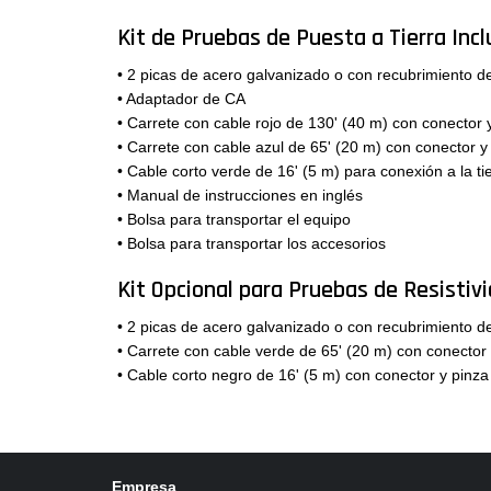
Kit de Pruebas de Puesta a Tierra Incl
• 2 picas de acero galvanizado o con recubrimiento d
• Adaptador de CA
• Carrete con cable rojo de 130' (40 m) con conector 
• Carrete con cable azul de 65' (20 m) con conector y
• Cable corto verde de 16' (5 m) para conexión a la ti
• Manual de instrucciones en inglés
• Bolsa para transportar el equipo
• Bolsa para transportar los accesorios
Kit Opcional para Pruebas de Resistiv
• 2 picas de acero galvanizado o con recubrimiento d
• Carrete con cable verde de 65' (20 m) con conector 
• Cable corto negro de 16' (5 m) con conector y pinza
Empresa