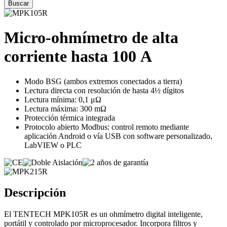
Micro-ohmímetro de alta
corriente hasta 100 A
Modo BSG (ambos extremos conectados a tierra)
Lectura directa con resolución de hasta 4½ dígitos
Lectura mínima: 0,1 μΩ
Lectura máxima: 300 mΩ
Protección térmica integrada
Protocolo abierto Modbus: control remoto mediante
aplicación Android o vía USB con software personalizado,
LabVIEW o PLC
Descripción
El TENTECH MPK105R es un ohmímetro digital inteligente,
portátil y controlado por microprocesador. Incorpora filtros y