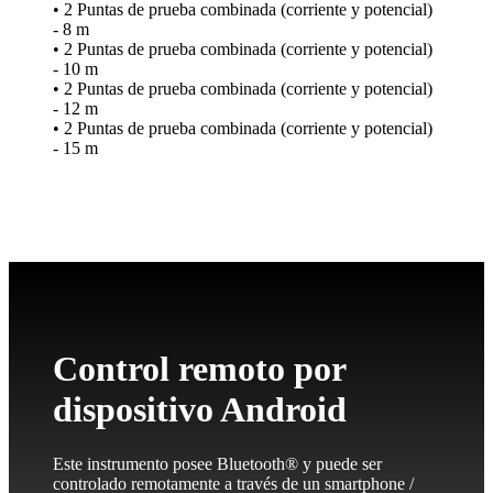
• 2 Puntas de prueba combinada (corriente y potencial)
- 8 m
• 2 Puntas de prueba combinada (corriente y potencial)
- 10 m
• 2 Puntas de prueba combinada (corriente y potencial)
- 12 m
• 2 Puntas de prueba combinada (corriente y potencial)
- 15 m
Control remoto por
dispositivo Android
Este instrumento posee Bluetooth® y puede ser
controlado remotamente a través de un smartphone /