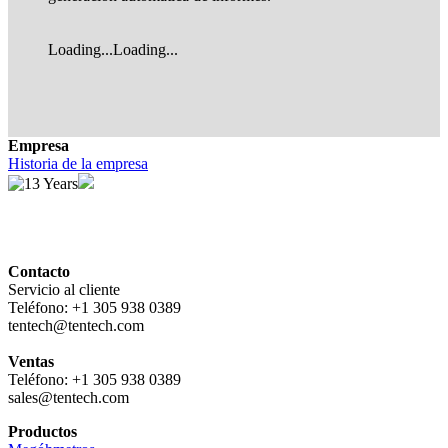
Loading...
Loading...
Empresa
Historia de la empresa
Contacto
Servicio al cliente
Teléfono: +1 305 938 0389
tentech@tentech.com
Ventas
Teléfono: +1 305 938 0389
sales@tentech.com
Productos