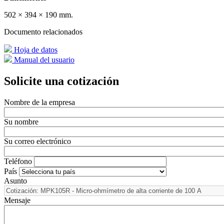
502 × 394 × 190 mm.
Documento relacionados
Hoja de datos
Manual del usuario
Solicite una cotización
Nombre de la empresa
Su nombre
Su correo electrónico
Teléfono
País
Asunto
Mensaje