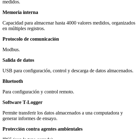
medidos.
Memoria interna
Capacidad para almacenar hasta 4000 valores medidos, organizados
en múltiples registros.
Protocolo de comunicación
Modbus.
Salida de datos
USB para configuración, control y descarga de datos almacenados.
Bluetooth
Para configuración y control remoto.
Software T-Logger
Permite transferir los datos almacenados a una computadora y
generar informes de ensayo.
Protección contra agentes ambientales