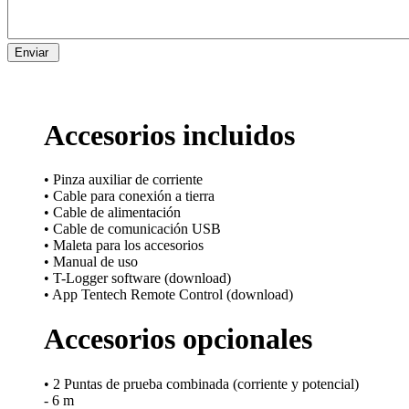
Accesorios incluidos
• Pinza auxiliar de corriente
• Cable para conexión a tierra
• Cable de alimentación
• Cable de comunicación USB
• Maleta para los accesorios
• Manual de uso
• T-Logger software (download)
• App Tentech Remote Control (download)
Accesorios opcionales
• 2 Puntas de prueba combinada (corriente y potencial)
- 6 m